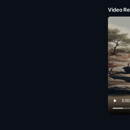
Video Re