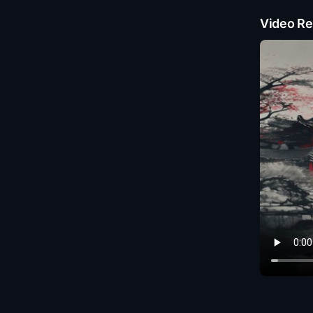
Video Re